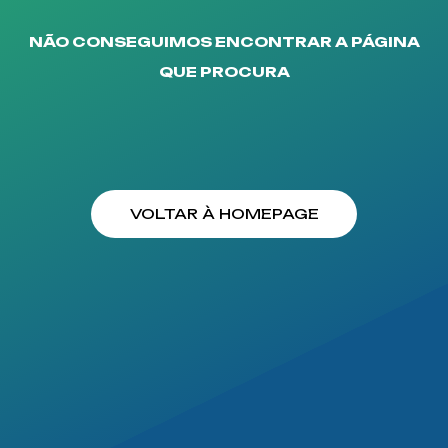
NÃO CONSEGUIMOS ENCONTRAR A PÁGINA
QUE PROCURA
VOLTAR À HOMEPAGE